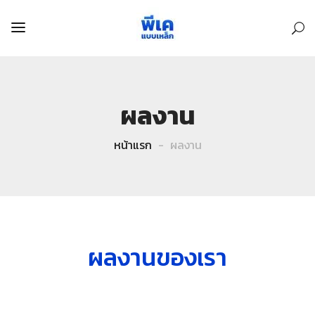
ผลงาน
หน้าแรก
ผลงาน
ผลงานของเรา