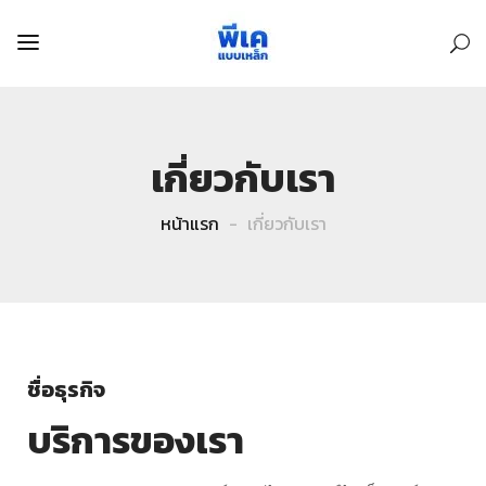
เกี่ยวกับเรา
หน้าแรก
เกี่ยวกับเรา
ชื่อธุรกิจ
บริการของเรา