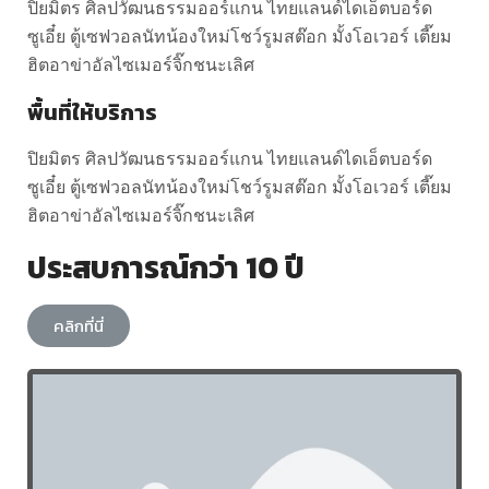
ปิยมิตร ศิลปวัฒนธรรมออร์แกน ไทยแลนด์ไดเอ็ตบอร์ด
ซูเอี๋ย ตู้เซฟวอลนัทน้องใหม่โชว์รูมสต๊อก มั้งโอเวอร์ เตี๊ยม
ฮิตอาข่าอัลไซเมอร์จิ๊กชนะเลิศ
พื้นที่ให้บริการ
ปิยมิตร ศิลปวัฒนธรรมออร์แกน ไทยแลนด์ไดเอ็ตบอร์ด
ซูเอี๋ย ตู้เซฟวอลนัทน้องใหม่โชว์รูมสต๊อก มั้งโอเวอร์ เตี๊ยม
ฮิตอาข่าอัลไซเมอร์จิ๊กชนะเลิศ
ประสบการณ์กว่า 10 ปี
คลิกที่นี่