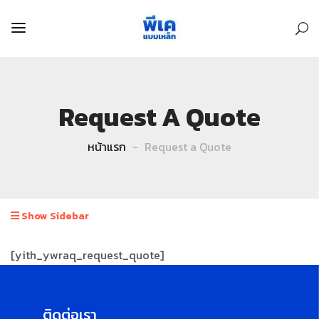
Request A Quote
หน้าแรก
Request a Quote
Show Sidebar
[yith_ywraq_request_quote]
ติดต่อเรา