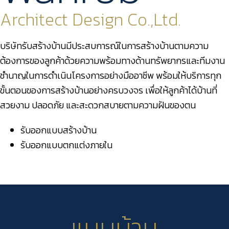
Architect Design Co.,Ltd.
บริษัทรับสร้างบ้านมีประสบการณ์ในการสร้างบ้านตามความ
ต้องการของลูกค้าด้วยความพร้อมทางด้านทรัพยากรและทีมงาน
ชำนาญในการดำเนินโครงการอย่างมืออาชีพ พร้อมให้บริการทุก
ขั้นตอนของการสร้างบ้านอย่างครบวงจร เพื่อให้ลูกค้าได้บ้านที่
สวยงาม ปลอดภัย และสะดวกสบายตามความฝันของตน
รับออกแบบสร้างบ้าน
รับออกแบบตกแต่งภายใน
แบบบ้าน