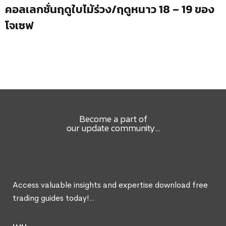
คอลเลกชั่นฤดูใบไม้ร่วง/ฤดูหนาว 18 – 19 ของ
โจเซฟ
Become a part of
our update community...
Access valuable insights and expertise download free
trading guides today!..