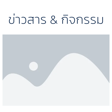
ข่าวสาร & กิจกรรม