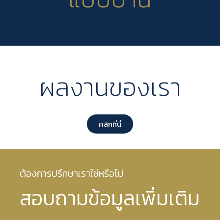
ผลงานของเรา
คลิกที่นี่
ต้องการปรึกษาเราใช่หรือไม่
สอบถามข้อมูลเพิ่มเติม