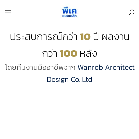
ประสบการณ์กว่า
10
ปี ผลงาน
กว่า
100
หลัง
โดยทีมงานมืออาชีพจาก
Wanrob Architect
Design Co.,Ltd