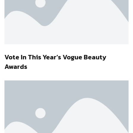
Vote In This Year’s Vogue Beauty
Awards