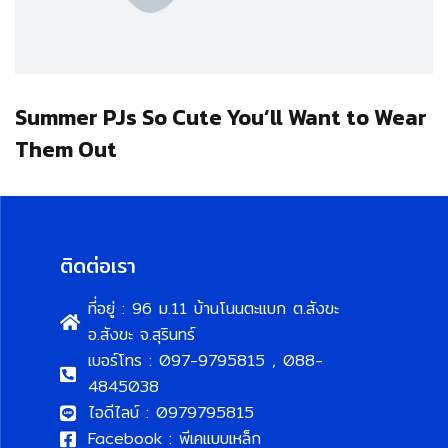
Summer PJs So Cute You’ll Want to Wear
Them Out
ติดต่อเรา
ที่อยู่ : 96 ม.11 บ้านโนนตะแบก ต.สังขะ
อ.สังขะ จ.สุรินทร์
เบอร์โทร : 097-9795815 , 088-
4845038
ไอดีไลน์ : 0979795815
Facebook : พีเคแบบเหล็ก